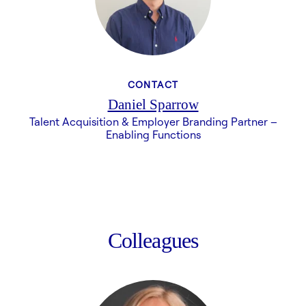
CONTACT
Daniel Sparrow
Talent Acquisition & Employer Branding Partner –
Enabling Functions
Colleagues