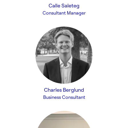
Calle Saleteg
Consultant Manager
Charles Berglund
Business Consultant