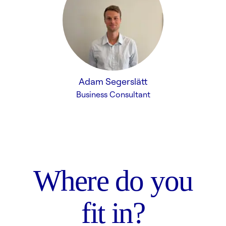
Adam Segerslätt
Business Consultant
Where do you
fit in?