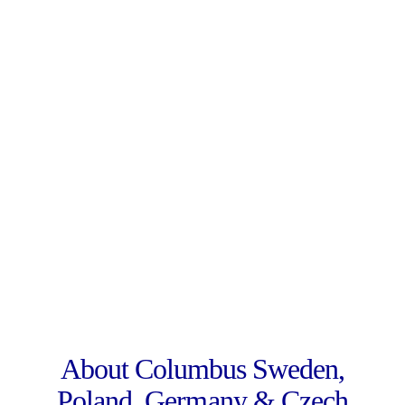
About Columbus Sweden,
Poland, Germany & Czech