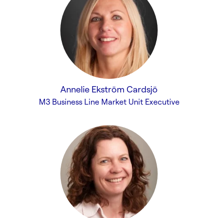
Annelie Ekström Cardsjö
M3 Business Line Market Unit Executive