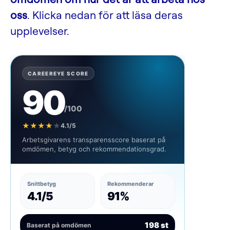
oss
. Klicka nedan för att läsa deras
upplevelser.