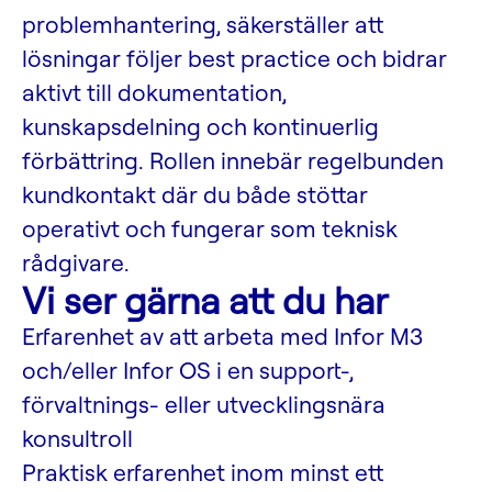
problemhantering, säkerställer att
lösningar följer best practice och bidrar
aktivt till dokumentation,
kunskapsdelning och kontinuerlig
förbättring. Rollen innebär regelbunden
kundkontakt där du både stöttar
operativt och fungerar som teknisk
rådgivare.
Vi ser gärna att du har
Erfarenhet av att arbeta med Infor M3
och/eller Infor OS i en support-,
förvaltnings- eller utvecklingsnära
konsultroll
Praktisk erfarenhet inom minst ett