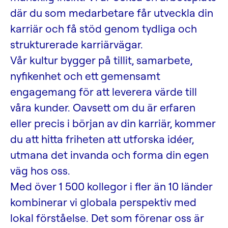
där du som medarbetare får utveckla din
karriär och få stöd genom tydliga och
strukturerade karriärvägar.
Vår kultur bygger på tillit, samarbete,
nyfikenhet och ett gemensamt
engagemang för att leverera värde till
våra kunder. Oavsett om du är erfaren
eller precis i början av din karriär, kommer
du att hitta friheten att utforska idéer,
utmana det invanda och forma din egen
väg hos oss.
Med över 1 500 kollegor i fler än 10 länder
kombinerar vi globala perspektiv med
lokal förståelse. Det som förenar oss är