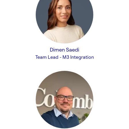
Dimen Saedi
Team Lead - M3 Integration