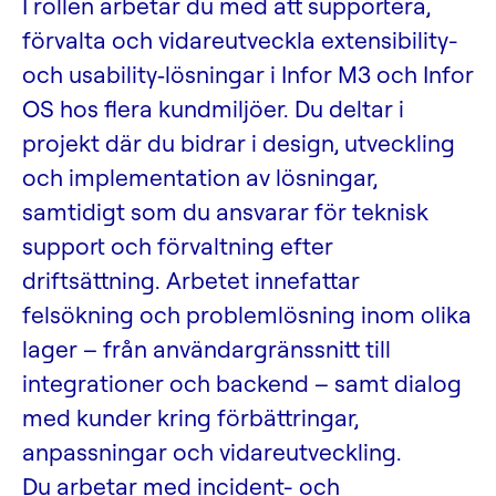
I rollen arbetar du med att supportera,
förvalta och vidareutveckla extensibility-
och usability‑lösningar i Infor M3 och Infor
OS hos flera kundmiljöer. Du deltar i
projekt där du bidrar i design, utveckling
och implementation av lösningar,
samtidigt som du ansvarar för teknisk
support och förvaltning efter
driftsättning. Arbetet innefattar
felsökning och problemlösning inom olika
lager – från användargränssnitt till
integrationer och backend – samt dialog
med kunder kring förbättringar,
anpassningar och vidareutveckling.
Du arbetar med incident- och