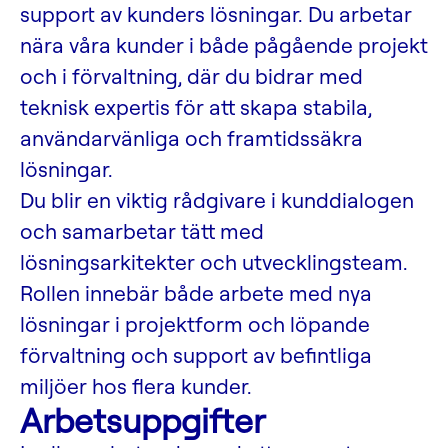
support av kunders lösningar. Du arbetar
nära våra kunder i både pågående projekt
och i förvaltning, där du bidrar med
teknisk expertis för att skapa stabila,
användarvänliga och framtidssäkra
lösningar.
Du blir en viktig rådgivare i kunddialogen
och samarbetar tätt med
lösningsarkitekter och utvecklingsteam.
Rollen innebär både arbete med nya
lösningar i projektform och löpande
förvaltning och support av befintliga
miljöer hos flera kunder.
Arbetsuppgifter