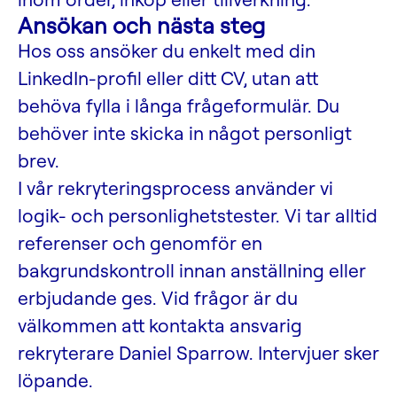
Ansökan och nästa steg
Hos oss ansöker du enkelt med din
LinkedIn-profil eller ditt CV, utan att
behöva fylla i långa frågeformulär. Du
behöver inte skicka in något personligt
brev.
I vår rekryteringsprocess använder vi
logik- och personlighetstester. Vi tar alltid
referenser och genomför en
bakgrundskontroll innan anställning eller
erbjudande ges. Vid frågor är du
välkommen att kontakta ansvarig
rekryterare Daniel Sparrow. Intervjuer sker
löpande.