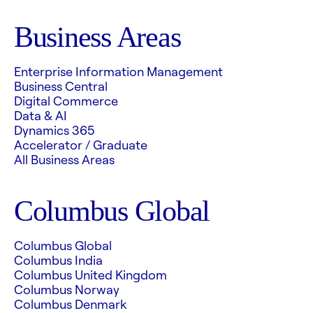
Business Areas
Enterprise Information Management
Business Central
Digital Commerce
Data & AI
Dynamics 365
Accelerator / Graduate
All Business Areas
Columbus Global
Columbus Global
Columbus India
Columbus United Kingdom
Columbus Norway
Columbus Denmark