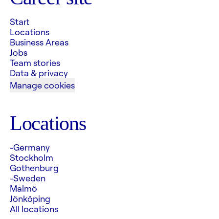
Start
Locations
Business Areas
Jobs
Team stories
Data & privacy
Manage cookies
Locations
-Germany
Stockholm
Gothenburg
-Sweden
Malmö
Jönköping
All locations