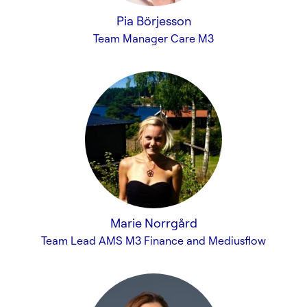
Pia Börjesson
Team Manager Care M3
Marie Norrgård
Team Lead AMS M3 Finance and Mediusflow