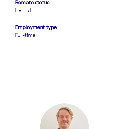
Remote status
Hybrid
Employment type
Full-time