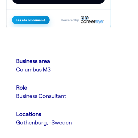
Business area
Columbus M3
Role
Business Consultant
Locations
Gothenburg
,
-Sweden