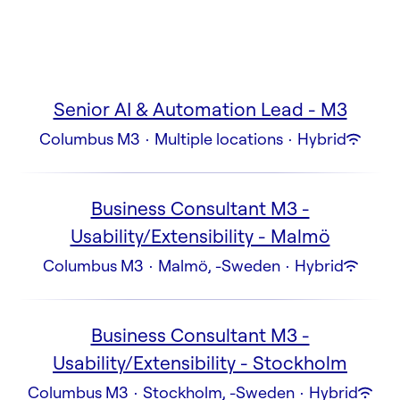
Senior AI & Automation Lead - M3
Columbus M3
·
Multiple locations
·
Hybrid
Business Consultant M3 -
Usability/Extensibility - Malmö
Columbus M3
·
Malmö, -Sweden
·
Hybrid
Business Consultant M3 -
Usability/Extensibility - Stockholm
Columbus M3
·
Stockholm, -Sweden
·
Hybrid