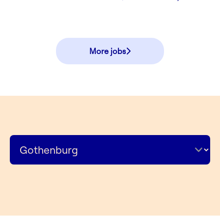
More jobs