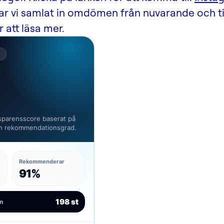
r vi samlat in omdömen från nuvarande och ti
 att läsa mer.