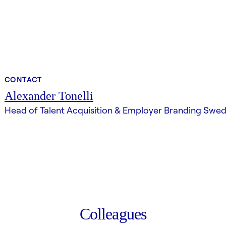
CONTACT
Alexander Tonelli
Head of Talent Acquisition & Employer Branding Swed
Colleagues