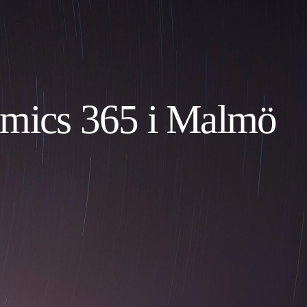
namics 365 i Malmö