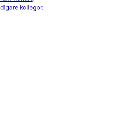
digare kollegor.