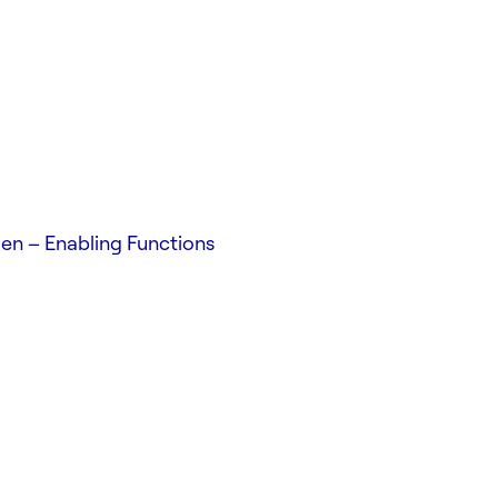
en – Enabling Functions